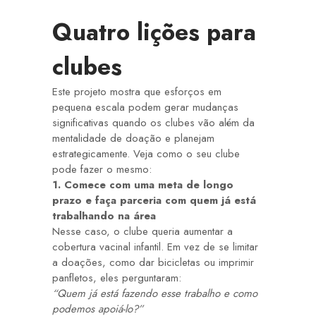
Quatro lições para
clubes
Este projeto mostra que esforços em
pequena escala podem gerar mudanças
significativas quando os clubes vão além da
mentalidade de doação e planejam
estrategicamente. Veja como o seu clube
pode fazer o mesmo:
1. Comece com uma meta de longo
prazo e faça parceria com quem já está
trabalhando na área
Nesse caso, o clube queria aumentar a
cobertura vacinal infantil. Em vez de se limitar
a doações, como dar bicicletas ou imprimir
panfletos, eles perguntaram:
“Quem já está fazendo esse trabalho e como
podemos apoiá-lo?”