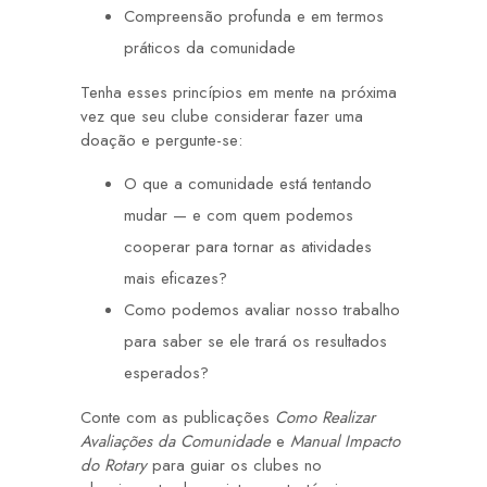
Compreensão profunda e em termos
práticos da comunidade
Tenha esses princípios em mente na próxima
vez que seu clube considerar fazer uma
doação e pergunte-se:
O que a comunidade está tentando
mudar — e com quem podemos
cooperar para tornar as atividades
mais eficazes?
Como podemos avaliar nosso trabalho
para saber se ele trará os resultados
esperados?
Conte com as publicações
Como Realizar
Avaliações da Comunidade
e
Manual Impacto
do Rotary
para guiar os clubes no