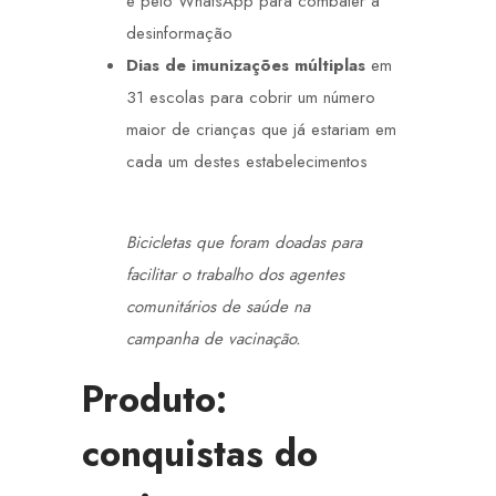
e pelo WhatsApp para combater a
desinformação
Dias de imunizações múltiplas
em
31 escolas para cobrir um número
maior de crianças que já estariam em
cada um destes estabelecimentos
Bicicletas que foram doadas para
facilitar o trabalho dos agentes
comunitários de saúde na
campanha de vacinação.
Produto:
conquistas do