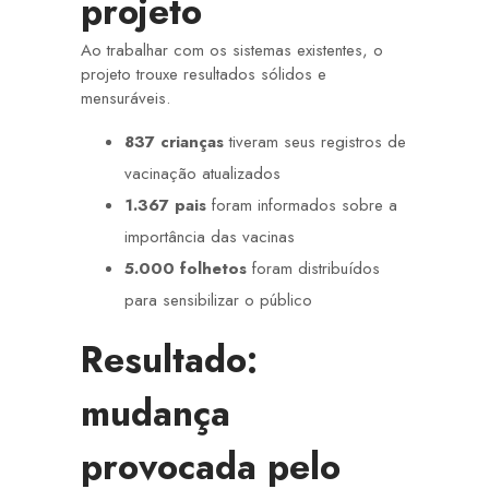
projeto
Ao trabalhar com os sistemas existentes, o
projeto trouxe resultados sólidos e
mensuráveis.
837 crianças
tiveram seus registros de
vacinação atualizados
1.367 pais
foram informados sobre a
importância das vacinas
5.000 folhetos
foram distribuídos
para sensibilizar o público
Resultado:
mudança
provocada pelo