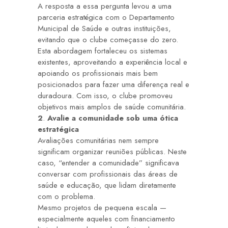
A resposta a essa pergunta levou a uma
parceria estratégica com o Departamento
Municipal de Saúde e outras instituições,
evitando que o clube começasse do zero.
Esta abordagem fortaleceu os sistemas
existentes, aproveitando a experiência local e
apoiando os profissionais mais bem
posicionados para fazer uma diferença real e
duradoura. Com isso, o clube promoveu
objetivos mais amplos de saúde comunitária.
2
.
Avalie a comunidade sob uma ótica
estratégica
Avaliações comunitárias nem sempre
significam organizar reuniões públicas. Neste
caso, “entender a comunidade” significava
conversar com profissionais das áreas de
saúde e educação, que lidam diretamente
com o problema.
Mesmo projetos de pequena escala —
especialmente aqueles com financiamento