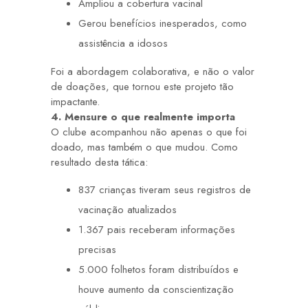
Ampliou a cobertura vacinal
Gerou benefícios inesperados, como
assistência a idosos
Foi a abordagem colaborativa, e não o valor
de doações, que tornou este projeto tão
impactante.
4. Mensure o que realmente importa
O clube acompanhou não apenas o que foi
doado, mas também o que mudou. Como
resultado desta tática:
837 crianças tiveram seus registros de
vacinação atualizados
1.367 pais receberam informações
precisas
5.000 folhetos foram distribuídos e
houve aumento da conscientização