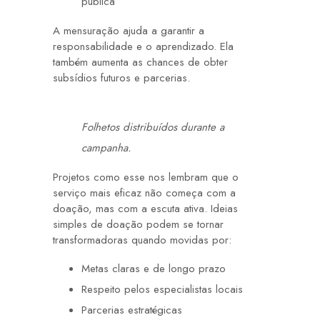
pública
A mensuração ajuda a garantir a
responsabilidade e o aprendizado. Ela
também aumenta as chances de obter
subsídios futuros e parcerias.
Folhetos distribuídos durante a
campanha.
Projetos como esse nos lembram que o
serviço mais eficaz não começa com a
doação, mas com a escuta ativa. Ideias
simples de doação podem se tornar
transformadoras quando movidas por:
Metas claras e de longo prazo
Respeito pelos especialistas locais
Parcerias estratégicas