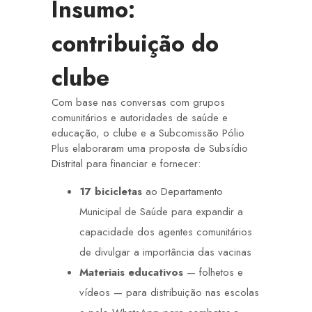
Insumo:
contribuição do
clube
Com base nas conversas com grupos
comunitários e autoridades de saúde e
educação, o clube e a Subcomissão Pólio
Plus elaboraram uma proposta de Subsídio
Distrital para financiar e fornecer:
17 bicicletas
ao Departamento
Municipal de Saúde para expandir a
capacidade dos agentes comunitários
de divulgar a importância das vacinas
Materiais educativos
— folhetos e
vídeos — para distribuição nas escolas