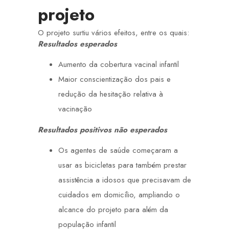
projeto
O projeto surtiu vários efeitos, entre os quais:
Resultados esperados
Aumento da cobertura vacinal infantil
Maior conscientização dos pais e
redução da hesitação relativa à
vacinação
Resultados positivos não esperados
Os agentes de saúde começaram a
usar as bicicletas para também prestar
assistência a idosos que precisavam de
cuidados em domicílio, ampliando o
alcance do projeto para além da
população infantil