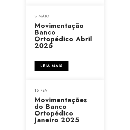
8 MAIO
Movimentação
Banco
Ortopédico Abril
2025
LEIA MAIS
16 FEV
Movimentações
do Banco
Ortopédico
Janeiro 2025