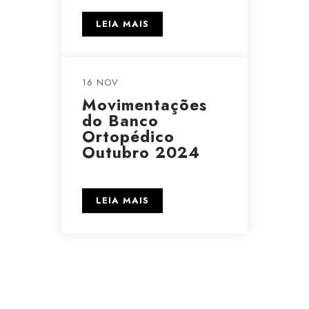
LEIA MAIS
16 NOV
Movimentações
do Banco
Ortopédico
Outubro 2024
LEIA MAIS