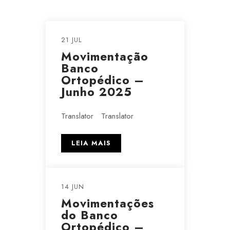
21 JUL
Movimentação
Banco
Ortopédico –
Junho 2025
Translator Translator
LEIA MAIS
14 JUN
Movimentações
do Banco
Ortopédico –