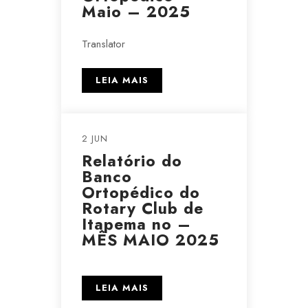
Maio – 2025
Translator
LEIA MAIS
2 JUN
Relatório do
Banco
Ortopédico do
Rotary Club de
Itapema no –
MÊS MAIO 2025
LEIA MAIS