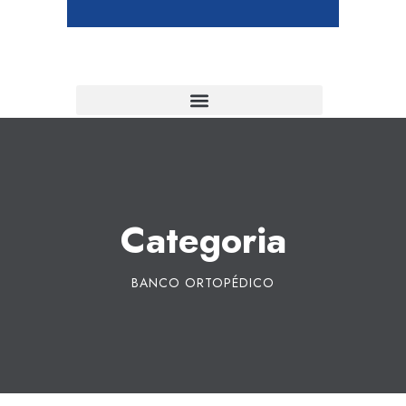
Categoria
BANCO ORTOPÉDICO