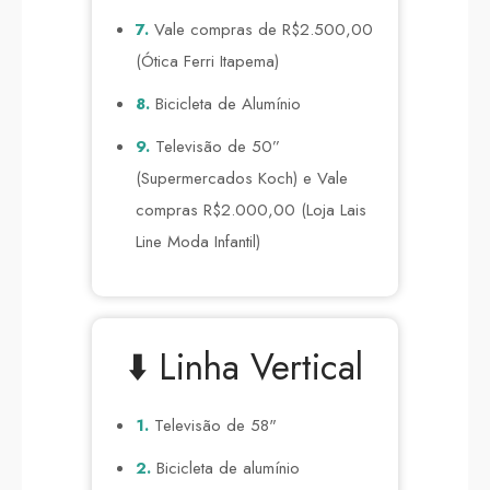
7.
Vale compras de R$2.500,00
(Ótica Ferri Itapema)
8.
Bicicleta de Alumínio
9.
Televisão de 50”
(Supermercados Koch) e Vale
compras R$2.000,00 (Loja Lais
Line Moda Infantil)
⬇️ Linha Vertical
1.
Televisão de 58"
2.
Bicicleta de alumínio