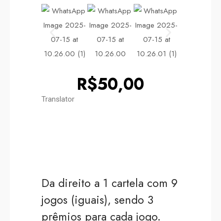
R$50,00
Translator
Da direito a 1 cartela com 9
jogos (iguais), sendo 3
prêmios para cada jogo.