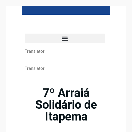
Translator
Translator
7º Arraiá
Solidário de
Itapema