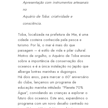
Apresentação com instrumentos artesanais
no
Aquário de Toba: criatividade e
consciência.
Toba, localizada na prefeitura de Mie, é uma
cidade costeira conhecida pela pesca e
turismo. Por lá, o mar é mais do que
paisagem — é estilo de vida e pilar cultural.
Motivo de orgulho, o Aquário de Toba ensina
sobre a importância da conservação dos
oceanos e é a única instalação no Japão que
alberga lontras marinhas e dugongos.
Há dois anos, para marcar o 60º aniversário
do clube, lançamos um programa de
educação marinha intitulado “Planeta 70%
Água”, convidando as crianças a explorar o
futuro dos oceanos. Este ano, expandimos o
programa com um novo desafio centrado no