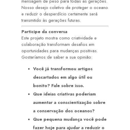
mensagem de peso para todas as gerações.
Nosso desejo coletivo de proteger o oceano
e reduzir o desperdício certamente será
transmitido às gerações futuras.
Participe da conversa
Este projeto mostra como criatividade e
colaboração transformam desafios em
oportunidades para mudanças positivas.
Gostaríamos de saber a sua opinião:
Você já transformou artigos
descartados em algo útil ou
bonito? Fale sobre isso.
Que ideias criativas poderiam
aumentar a conscientização sobre
a conservação dos oceanos?
Que pequena mudança você pode
fazer hoje para ajudar a reduzir o