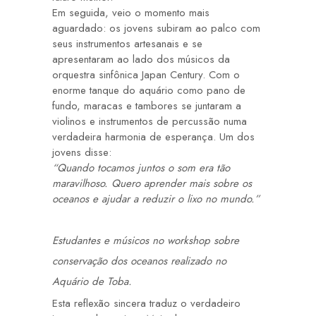
Em seguida, veio o momento mais
aguardado: os jovens subiram ao palco com
seus instrumentos artesanais e se
apresentaram ao lado dos músicos da
orquestra sinfônica Japan Century. Com o
enorme tanque do aquário como pano de
fundo, maracas e tambores se juntaram a
violinos e instrumentos de percussão numa
verdadeira harmonia de esperança. Um dos
jovens disse:
“Quando tocamos juntos o som era tão
maravilhoso. Quero aprender mais sobre os
oceanos e ajudar a reduzir o lixo no mundo.”
Estudantes e músicos no workshop sobre
conservação dos oceanos realizado no
Aquário de Toba.
Esta reflexão sincera traduz o verdadeiro