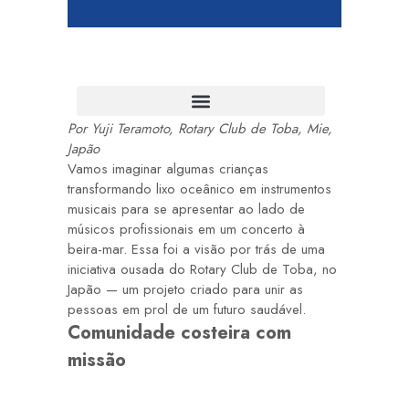
Por Yuji Teramoto, Rotary Club de Toba, Mie,
Japão
Vamos imaginar algumas crianças
transformando lixo oceânico em instrumentos
musicais para se apresentar ao lado de
músicos profissionais em um concerto à
beira-mar. Essa foi a visão por trás de uma
iniciativa ousada do Rotary Club de Toba, no
Japão — um projeto criado para unir as
pessoas em prol de um futuro saudável.
Comunidade costeira com
missão