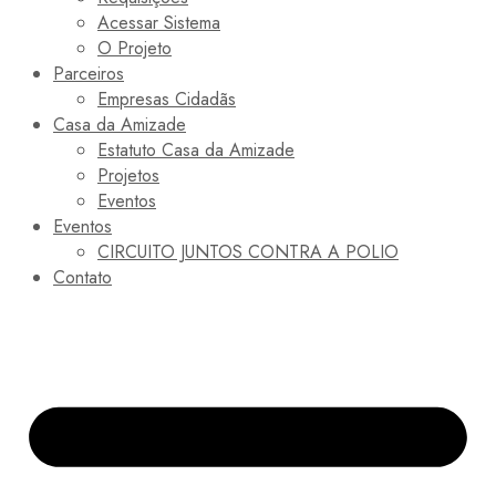
Acessar Sistema
O Projeto
Parceiros
Empresas Cidadãs
Casa da Amizade
Estatuto Casa da Amizade
Projetos
Eventos
Eventos
CIRCUITO JUNTOS CONTRA A POLIO
Contato