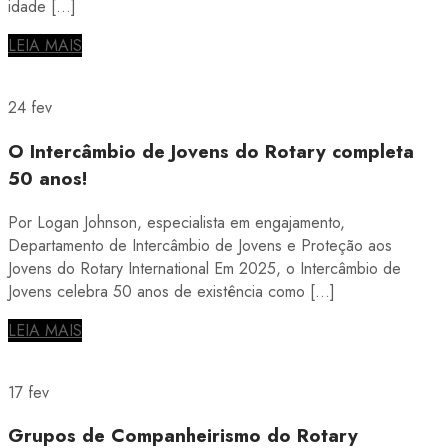
idade […]
LEIA MAIS
24 fev
O Intercâmbio de Jovens do Rotary completa
50 anos!
Por Logan Johnson, especialista em engajamento,
Departamento de Intercâmbio de Jovens e Proteção aos
Jovens do Rotary International Em 2025, o Intercâmbio de
Jovens celebra 50 anos de existência como […]
LEIA MAIS
17 fev
Grupos de Companheirismo do Rotary