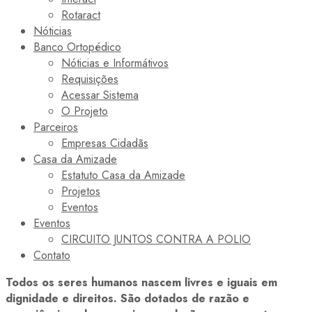
Rotaract
Nóticias
Banco Ortopédico
Nóticias e Informátivos
Requisições
Acessar Sistema
O Projeto
Parceiros
Empresas Cidadãs
Casa da Amizade
Estatuto Casa da Amizade
Projetos
Eventos
Eventos
CIRCUITO JUNTOS CONTRA A POLIO
Contato
Todos os seres humanos nascem livres e iguais em
dignidade e direitos. São dotados de razão e